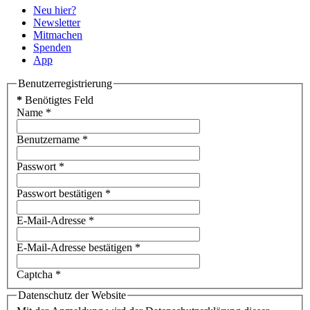
Neu hier?
Newsletter
Mitmachen
Spenden
App
Benutzerregistrierung
*
Benötigtes Feld
Name
*
Benutzername
*
Passwort
*
Passwort bestätigen
*
E-Mail-Adresse
*
E-Mail-Adresse bestätigen
*
Captcha
*
Datenschutz der Website