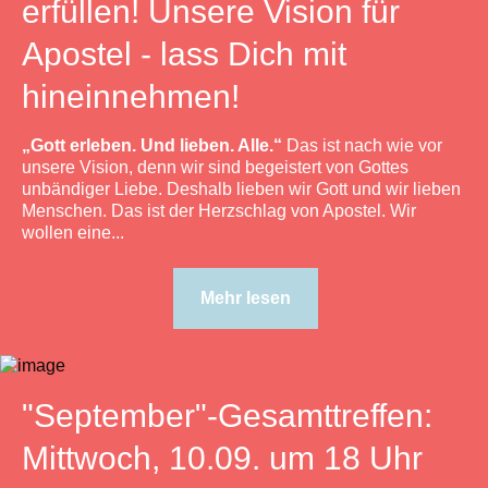
erfüllen! Unsere Vision für
Apostel - lass Dich mit
hineinnehmen!
„Gott erleben. Und lieben. Alle.“
Das ist nach wie vor
unsere Vision, denn wir sind begeistert von Gottes
unbändiger Liebe. Deshalb lieben wir Gott und wir lieben
Menschen. Das ist der Herzschlag von Apostel. Wir
wollen eine...
Mehr lesen
"September"-Gesamttreffen:
Mittwoch, 10.09. um 18 Uhr