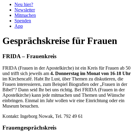
Neu hier?
Newsletter
Mitmachen
Spenden
App
Gesprächskreise für Frauen
FRIDA – Frauenkreis
FRIDA (Frauen in der Apostelkirche) ist ein Kreis für Frauen ab 50
und trifft sich jeweils am
4. Donnerstag im Monat von 16-18 Uhr
im Kirchencafé. Habt Ihr Lust, über Themen zu diskutieren, die
Frauen interessieren, zum Beispiel Biografien oder „Frauen in der
Bibel“? Dann seid Ihr bei uns richtig. Bei FRIDA (Frauen in der
Apostelkirche) kann jede mitmachen und Themen und Wünsche
einbringen. Einmal im Jahr wollen wir eine Einrichtung oder ein
Museum besuchen.
Kontakt: Ingeborg Nowak, Tel. 792 49 61
Frauengesprächskreis